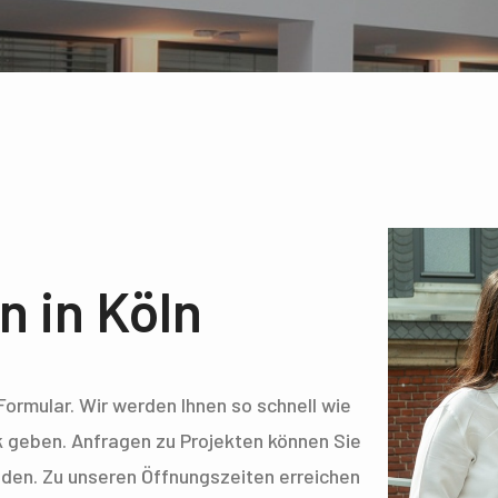
n in Köln
Formular. Wir werden Ihnen so schnell wie
k geben. Anfragen zu Projekten können Sie
den. Zu unseren Öffnungszeiten erreichen