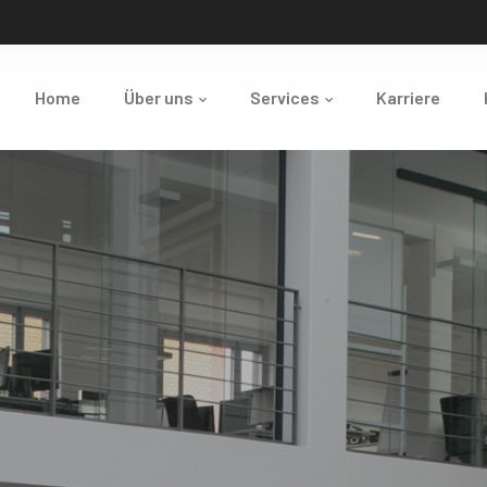
Home
Über uns
Services
Karriere