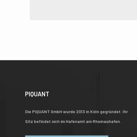
PIQUANT
Die PIQUANT GmbH wurde 2013 in Köln gegründet. Ihr
Sitz befindet sich im Hafenamt am Rheinauhafen.