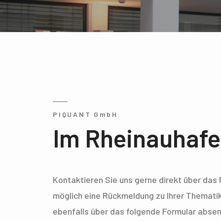
PIQUANT GmbH
Im Rheinauhafe
Kontaktieren Sie uns gerne direkt über das 
möglich eine Rückmeldung zu Ihrer Themati
ebenfalls über das folgende Formular absen