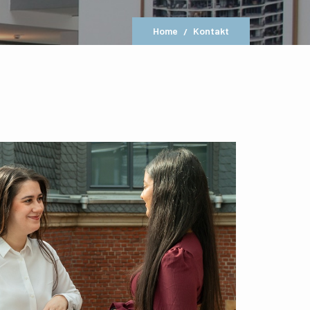
Home
Kontakt