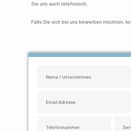
Sie uns auch telefonisch.
Falls Sie sich bei uns bewerben möchten, ko