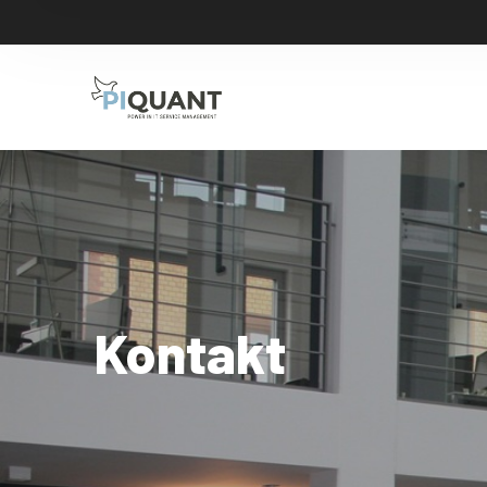
Kontakt