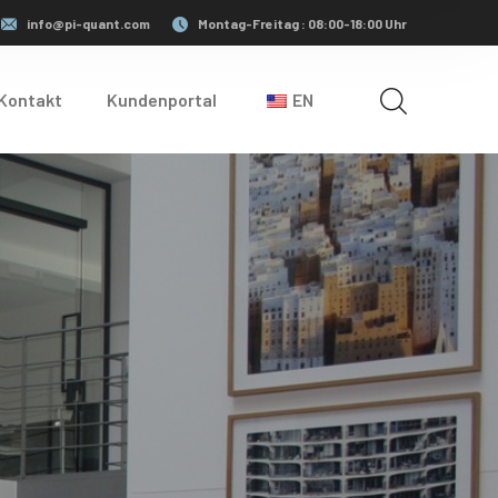
info@pi-quant.com
Montag-Freitag : 08:00-18:00 Uhr
Kontakt
Kundenportal
EN