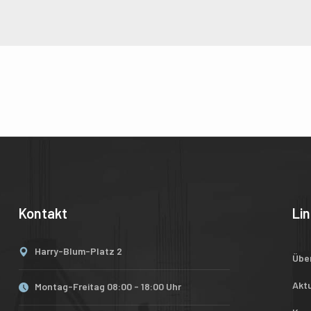
Kontakt
Li
Harry-Blum-Platz 2
Übe
Aktu
Montag-Freitag 08:00 - 18:00 Uhr