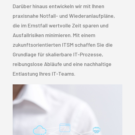
Darüber hinaus entwickeln wir mit Ihnen
praxisnahe Notfall- und Wiederanlaufpläne,
die im Ernstfall wertvolle Zeit sparen und
Ausfallrisiken minimieren. Mit einem
zukunftsorientierten ITSM schaffen Sie die
Grundlage für skalierbare IT-Prozesse,
reibungslose Abläufe und eine nachhaltige
Entlastung Ihres IT-Teams.