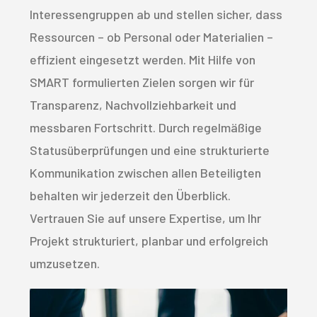
Interessengruppen ab und stellen sicher, dass
Ressourcen – ob Personal oder Materialien –
effizient eingesetzt werden. Mit Hilfe von
SMART formulierten Zielen sorgen wir für
Transparenz, Nachvollziehbarkeit und
messbaren Fortschritt. Durch regelmäßige
Statusüberprüfungen und eine strukturierte
Kommunikation zwischen allen Beteiligten
behalten wir jederzeit den Überblick.
Vertrauen Sie auf unsere Expertise, um Ihr
Projekt strukturiert, planbar und erfolgreich
umzusetzen.