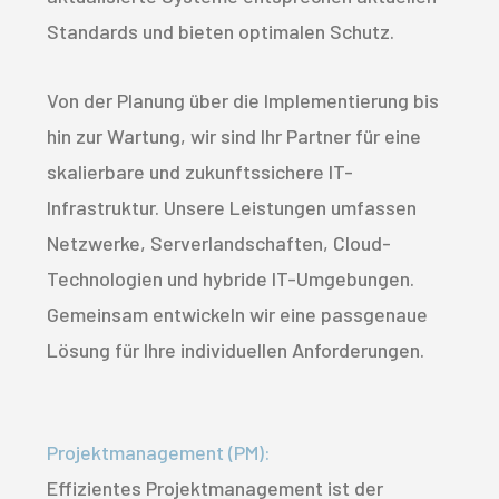
Standards und bieten optimalen Schutz.
Von der Planung über die Implementierung bis
hin zur Wartung, wir sind Ihr Partner für eine
skalierbare und zukunftssichere IT-
Infrastruktur. Unsere Leistungen umfassen
Netzwerke, Serverlandschaften, Cloud-
Technologien und hybride IT-Umgebungen.
Gemeinsam entwickeln wir eine passgenaue
Lösung für Ihre individuellen Anforderungen.
Projektmanagement (PM):
Effizientes Projektmanagement ist der