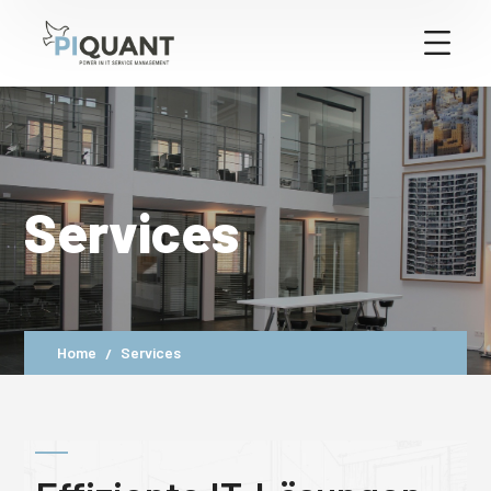
Services
Home
Services