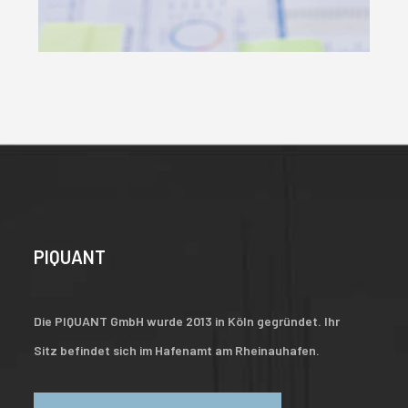
PIQUANT
Die PIQUANT GmbH wurde 2013 in Köln gegründet. Ihr
Sitz befindet sich im Hafenamt am Rheinauhafen.