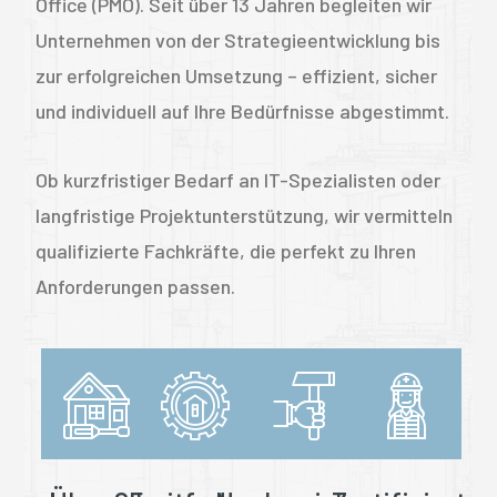
Office (PMO). Seit über 13 Jahren begleiten wir
Unternehmen von der Strategieentwicklung bis
zur erfolgreichen Umsetzung – effizient, sicher
und individuell auf Ihre Bedürfnisse abgestimmt.
Ob kurzfristiger Bedarf an IT-Spezialisten oder
langfristige Projektunterstützung, wir vermitteln
qualifizierte Fachkräfte, die perfekt zu Ihren
Anforderungen passen.