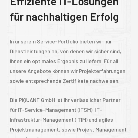
Effiziente IT-Lösungen
für nachhaltigen Erfolg
In unserem Service-Portfolio bieten wir nur
Dienstleistungen an, von denen wir sicher sind,
Ihnen ein optimales Ergebnis zu liefern. Für all
unsere Angebote können wir Projekterfahrungen
sowie entsprechende Zertifikate nachweisen.
Die PIQUANT GmbH ist Ihr verlässlicher Partner
für IT-Service-Management (ITSM), IT-
Infrastruktur-Management (ITIM) und agiles
Projektmanagement, sowie Projekt Management