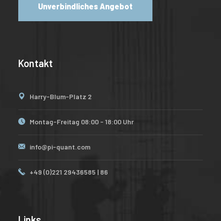
Unverbindliches Angebot
Kontakt
Harry-Blum-Platz 2
Montag-Freitag 08:00 - 18:00 Uhr
info@pi-quant.com
+49 (0)221 29436585 | 86
Links