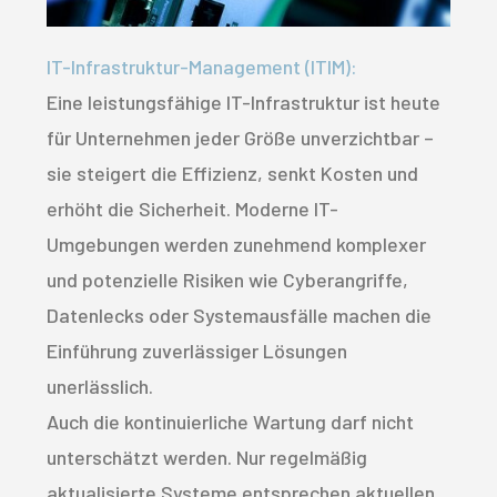
IT-Infrastruktur-Management (ITIM):
Eine leistungsfähige IT-Infrastruktur ist heute
für Unternehmen jeder Größe unverzichtbar –
sie steigert die Effizienz, senkt Kosten und
erhöht die Sicherheit. Moderne IT-
Umgebungen werden zunehmend komplexer
und potenzielle Risiken wie Cyberangriffe,
Datenlecks oder Systemausfälle machen die
Einführung zuverlässiger Lösungen
unerlässlich.
Auch die kontinuierliche Wartung darf nicht
unterschätzt werden. Nur regelmäßig
aktualisierte Systeme entsprechen aktuellen