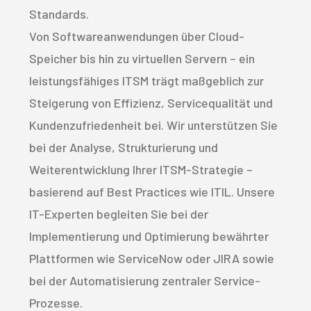
Standards.
Von Softwareanwendungen über Cloud-
Speicher bis hin zu virtuellen Servern – ein
leistungsfähiges ITSM trägt maßgeblich zur
Steigerung von Effizienz, Servicequalität und
Kundenzufriedenheit bei. Wir unterstützen Sie
bei der Analyse, Strukturierung und
Weiterentwicklung Ihrer ITSM-Strategie –
basierend auf Best Practices wie ITIL. Unsere
IT-Experten begleiten Sie bei der
Implementierung und Optimierung bewährter
Plattformen wie ServiceNow oder JIRA sowie
bei der Automatisierung zentraler Service-
Prozesse.