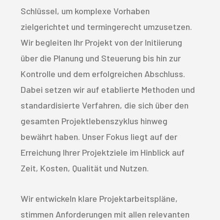
Schlüssel, um komplexe Vorhaben
zielgerichtet und termingerecht umzusetzen.
Wir begleiten Ihr Projekt von der Initiierung
über die Planung und Steuerung bis hin zur
Kontrolle und dem erfolgreichen Abschluss.
Dabei setzen wir auf etablierte Methoden und
standardisierte Verfahren, die sich über den
gesamten Projektlebenszyklus hinweg
bewährt haben. Unser Fokus liegt auf der
Erreichung Ihrer Projektziele im Hinblick auf
Zeit, Kosten, Qualität und Nutzen.
Wir entwickeln klare Projektarbeitspläne,
stimmen Anforderungen mit allen relevanten